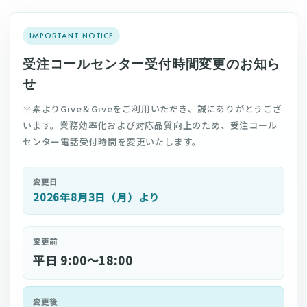
IMPORTANT NOTICE
受注コールセンター受付時間変更のお知ら
せ
平素よりGive＆Giveをご利用いただき、誠にありがとうござ
います。業務効率化および対応品質向上のため、受注コール
センター電話受付時間を変更いたします。
変更日
2026年8月3日（月）より
変更前
平日 9:00〜18:00
変更後