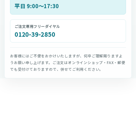
平日 9:00〜17:30
ご注文専用フリーダイヤル
0120-39-2850
お客様にはご不便をおかけいたしますが、何卒ご理解賜りますよ
うお願い申し上げます。ご注文はオンラインショップ・FAX・郵便
でも受付けておりますので、併せてご利用ください。