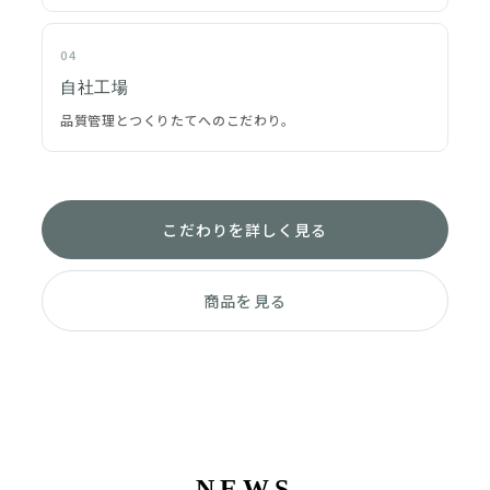
04
自社工場
品質管理とつくりたてへのこだわり。
こだわりを詳しく見る
商品を見る
NEWS