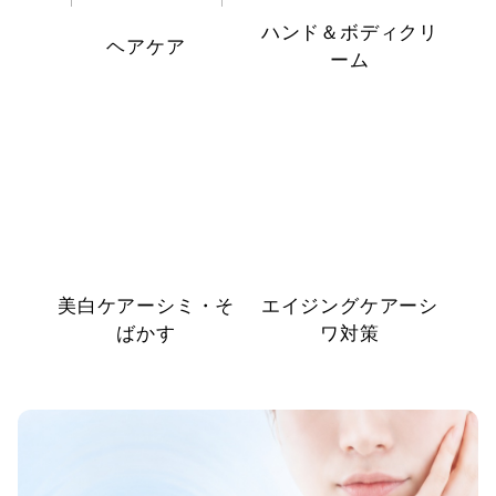
ハンド＆ボディクリ
ヘアケア
ーム
美白ケアーシミ・そ
エイジングケアーシ
ばかす
ワ対策