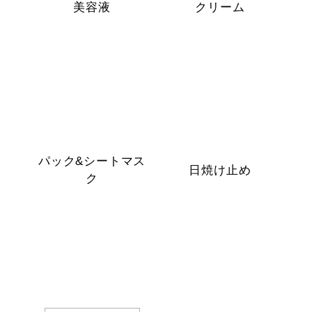
美容液
クリーム
パック&シートマス
日焼け止め
ク