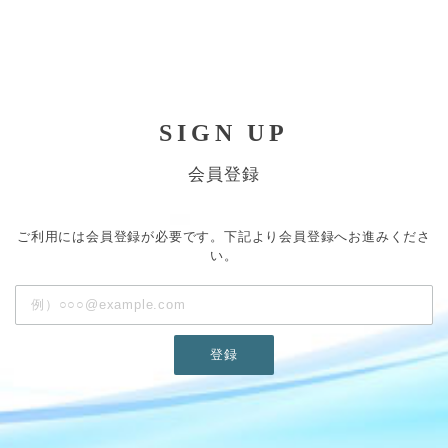
SIGN UP
会員登録
ご利用には会員登録が必要です。下記より会員登録へお進みくださ
い。
登録