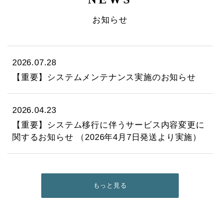
お知らせ
2026.07.28
【重要】システムメンテナンス実施のお知らせ
2026.04.23
【重要】システム移行に伴うサービス内容変更に
関するお知らせ （2026年4月7日発送より実施）
もっと見る