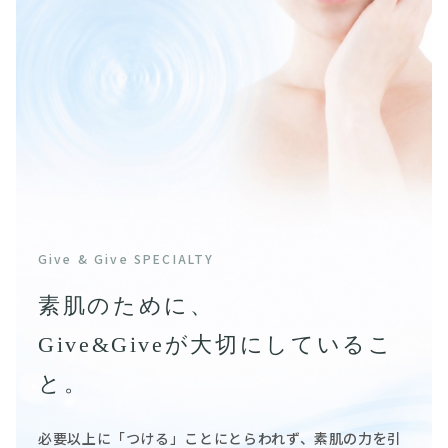
Give & Give SPECIALTY
素肌のために、
Give&Giveが大切にしているこ
と。
必要以上に「つける」ことにとらわれず、素肌の力を引