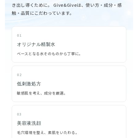
き出し導くために。 Give&Giveは、使い方・成分・感
触・品質にこだわっています。
01
オリジナル精製水
ベースとなる水そのものから丁寧に。
02
低刺激処方
敏感肌を考え、成分を厳選。
03
美容液洗顔
毛穴環境を整え、素肌をいたわる。