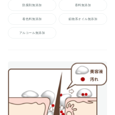
防腐剤無添加
香料無添加
着色料無添加
鉱物系オイル無添加
アルコール無添加