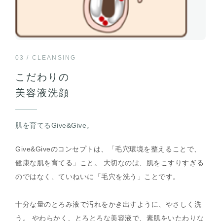
03 / CLEANSING
こだわりの
美容液洗顔
肌を育てるGive&Give。
Give&Giveのコンセプトは、「毛穴環境を整えることで、
健康な肌を育てる」こと。 大切なのは、肌をこすりすぎる
のではなく、ていねいに「毛穴を洗う」ことです。
十分な量のとろみ液で汚れをかき出すように、やさしく洗
う。 やわらかく、とろとろな美容液で、素肌をいたわりな