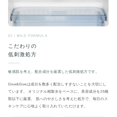
02 / MILD FORMULA
こだわりの
低刺激処方
敏感肌を考え、配合成分を厳選した低刺激処方です。
Give&Giveは成分を数多く配合しすぎないことを大切にし
ています。 オリジナル精製水をベースに、美容成分を25種
類以下に厳選。 肌へのやさしさを考えた処方で、毎日のス
キンケアに心地よく取り入れていただけます。