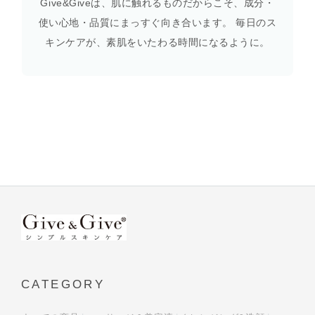
Give&Giveは、肌に触れるものだからこそ、成分・
使い心地・品質にまっすぐ向き合います。 毎日のス
キンケアが、素肌をいたわる時間になるように。
CATEGORY