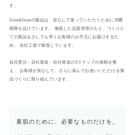
す。
Give&Giveの製品は、安心して使っていただくために消費
期限を設けています。 徹底した品質管理のもと、つくりた
ての製品を少しでも早くお客様のお手元にお届けするた
め、 自社工場で製造しています。
自社受注・自社製造・自社発送の3ステップの体制を整
え、 お客様が安心して、さらに喜んでお使いいただける製
品づくりに取り組んでいます。
素肌のために、必要なものだけを。