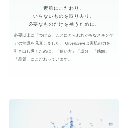
素肌にこだわり、
いらないものを取り去り、
必要なものだけを補うために。
必要以上に「つける」ことにとらわれがちなスキンケ
アの常識を見直しました。 Give&Giveは素肌の力を
引き出し導くために、「使い方」「成分」「感触」
「品質」にこだわっています。