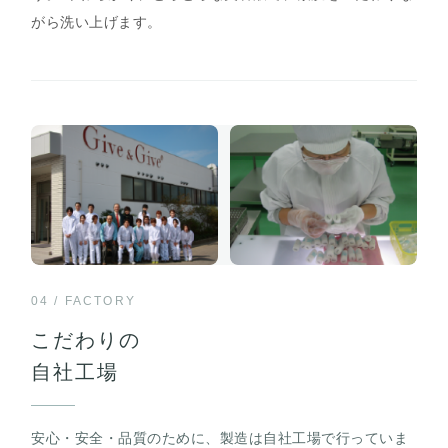
がら洗い上げます。
04 / FACTORY
こだわりの
自社工場
安心・安全・品質のために、製造は自社工場で行っていま