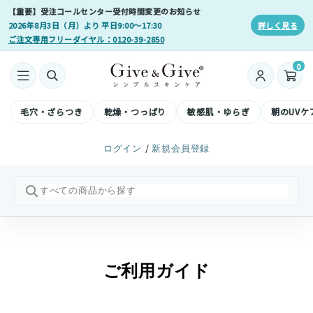
【重要】受注コールセンター受付時間変更のお知らせ
2026年8月3日（月）より 平日9:00〜17:30
詳しく見る
ご注文専用フリーダイヤル：0120-39-2850
0
毛穴・ざらつき
乾燥・つっぱり
敏感肌・ゆらぎ
朝のUVケ
/
ログイン
新規会員登録
ご利用ガイド