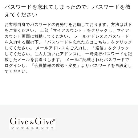
パスワードを忘れてしまったので、パスワードを教
えてください
お客様自身でパスワードの再発行をお願しております。方法は以下
をご覧ください。 上部「マイアカウント」をクリックし、マイア
カウント画面に移動してください。 メールアドレスとパスワード
を入力する欄の下、「パスワードを忘れた方はこちら」をクリック
してください。 メールアドレスをご入力し、「送信」をクリック
してください。ご入力頂いたアドレスに、一時発行パスワードを記
載したメールをお送りします。 メールに記載されたパスワードで
ログインし、「会員情報の確認・変更」よりパスワードを再設定し
てください。