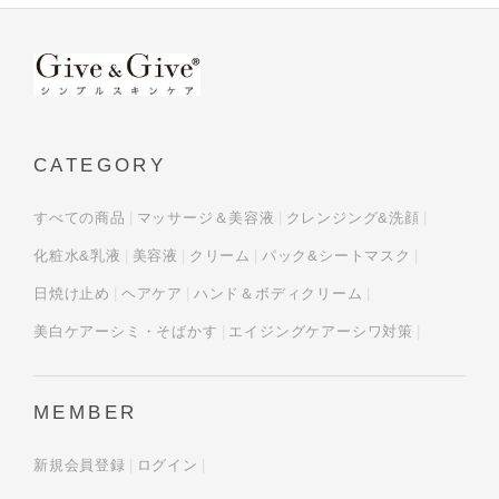
CATEGORY
すべての商品
マッサージ＆美容液
クレンジング&洗顔
化粧水&乳液
美容液
クリーム
パック&シートマスク
日焼け止め
ヘアケア
ハンド＆ボディクリーム
美白ケアーシミ・そばかす
エイジングケアーシワ対策
MEMBER
新規会員登録
ログイン