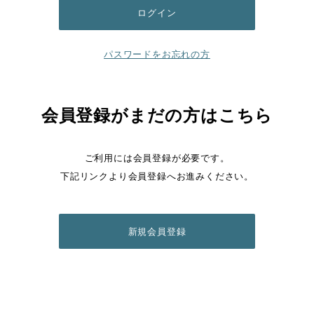
パスワードをお忘れの方
会員登録がまだの方はこちら
ご利用には会員登録が必要です。
下記リンクより会員登録へお進みください。
新規会員登録