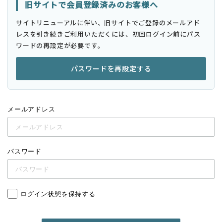
旧サイトで会員登録済みのお客様へ
サイトリニューアルに伴い、旧サイトでご登録のメールアド
レスを引き続きご利用いただくには、初回ログイン前にパス
ワードの再設定が必要です。
パスワードを再設定する
メールアドレス
パスワード
ログイン状態を保持する