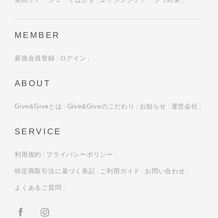
MEMBER
新規会員登録
ログイン
ABOUT
Give&Giveとは
Give&Giveのこだわり
お知らせ
運営会社
SERVICE
利用規約
プライバシーポリシー
特定商取引法に基づく表記
ご利用ガイド
お問い合わせ
よくあるご質問