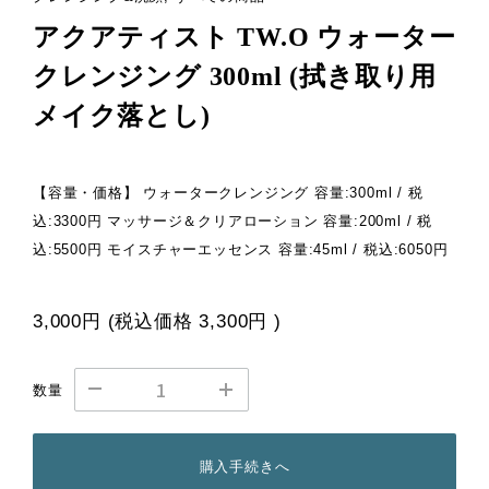
アクアティスト TW.O ウォーター
クレンジング 300ml (拭き取り用
メイク落とし)
【容量・価格】 ウォータークレンジング 容量:300ml / 税
込:3300円 マッサージ＆クリアローション 容量:200ml / 税
込:5500円 モイスチャーエッセンス 容量:45ml / 税込:6050円
3,000円
(税込価格
3,300円
)
数量
購入手続きへ