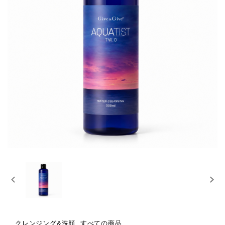
クレンジング&洗顔, すべての商品