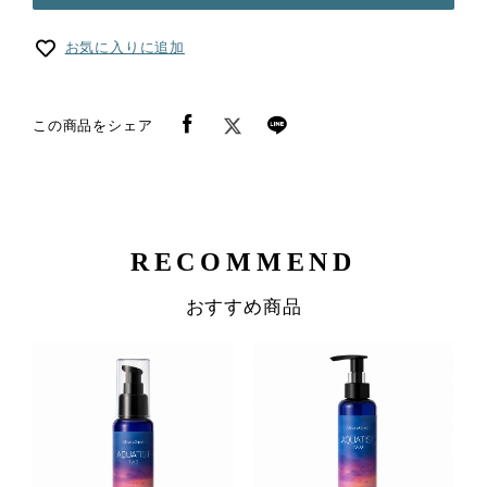
お気に入りに追加
この商品をシェア
RECOMMEND
おすすめ商品