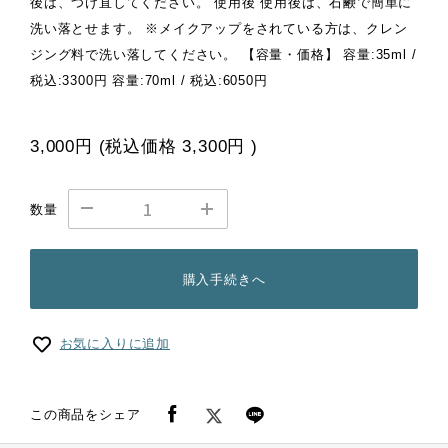
後は、つけ直してください。 使用後 使用後は、石鹸で簡単に
洗い落とせます。 ※メイクアップをされている方は、クレン
ジング料で洗い落してください。 【容量・価格】 容量:35ml /
税込:3300円 容量:70ml / 税込:6050円
3,000円
(税込価格
3,300円
)
数量
購入手続きへ
お気に入りに追加
この商品をシェア