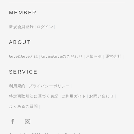
MEMBER
新規会員登録
ログイン
ABOUT
Give&Giveとは
Give&Giveのこだわり
お知らせ
運営会社
SERVICE
利用規約
プライバシーポリシー
特定商取引法に基づく表記
ご利用ガイド
お問い合わせ
よくあるご質問