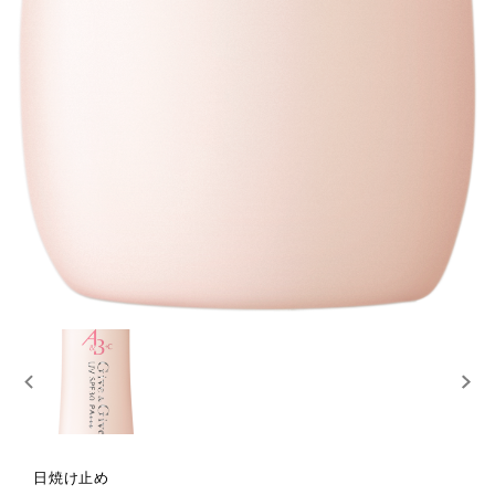
日焼け止め